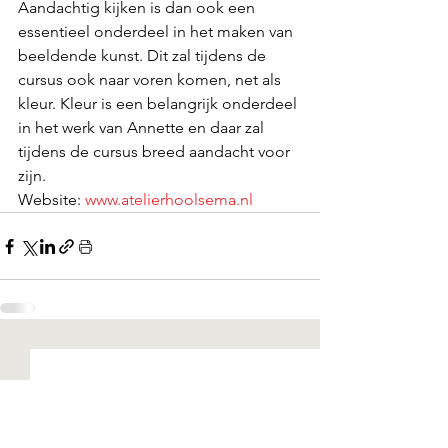
Aandachtig kijken is dan ook een 
essentieel onderdeel in het maken van 
beeldende kunst. Dit zal tijdens de 
cursus ook naar voren komen, net als 
kleur. Kleur is een belangrijk onderdeel 
in het werk van Annette en daar zal 
tijdens de cursus breed aandacht voor 
zijn. 
Website: 
www.atelierhoolsema.nl