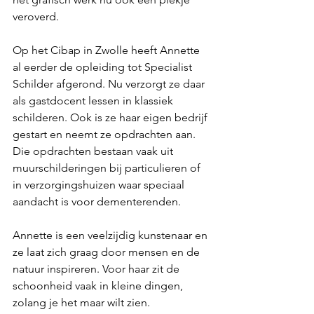
veroverd. 
Op het Cibap in Zwolle heeft Annette 
al eerder de opleiding tot Specialist 
Schilder afgerond. Nu verzorgt ze daar 
als gastdocent lessen in klassiek 
schilderen. Ook is ze haar eigen bedrijf 
gestart en neemt ze opdrachten aan. 
Die opdrachten bestaan vaak uit 
muurschilderingen bij particulieren of 
in verzorgingshuizen waar speciaal 
aandacht is voor dementerenden.
Annette is een veelzijdig kunstenaar en 
ze laat zich graag door mensen en de 
natuur inspireren. Voor haar zit de 
schoonheid vaak in kleine dingen, 
zolang je het maar wilt zien. 