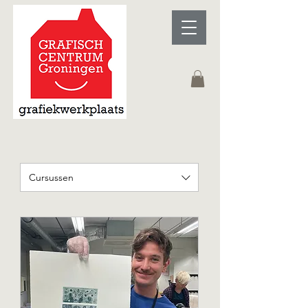
Cursussen