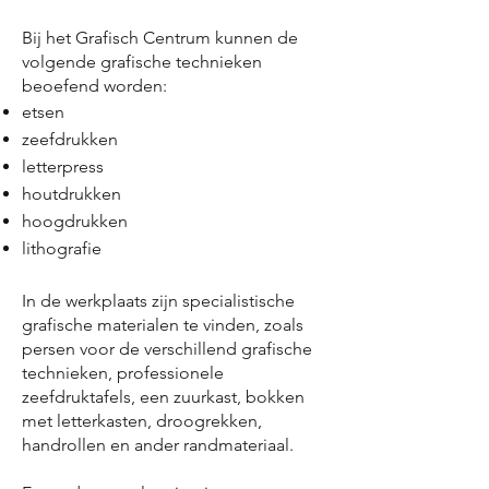
Bij het Grafisch Centrum kunnen de
volgende grafische technieken
beoefend worden:
etsen
zeefdrukken
letterpress
houtdrukken
hoogdrukken
lithografie
In de werkplaats zijn specialistische
grafische materialen te vinden, zoals
persen voor de verschillend grafische
technieken, professionele
zeefdruktafels, een zuurkast, bokken
met letterkasten, droogrekken,
handrollen en ander randmateriaal.