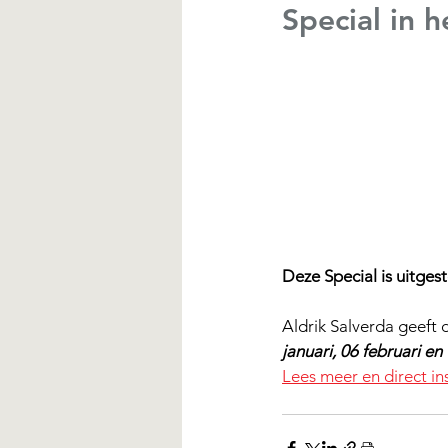
Special in 
Deze Special is uitges
Aldrik Salverda geeft 
januari, 06 februari en
Lees meer en direct ins