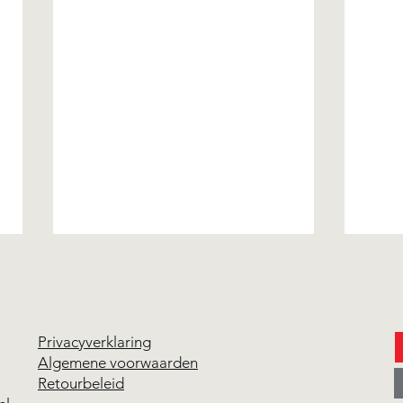
Privacyverklaring
Algemene voorwaarden
Retourbeleid
Expo