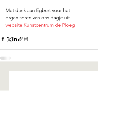
Met dank aan Egbert voor het 
organiseren van ons dagje uit.
website Kunstcentrum de Ploeg