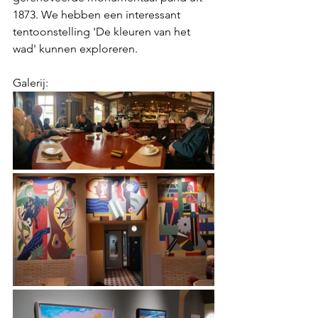
1873. We hebben een interessant 
tentoonstelling 'De kleuren van het 
wad' kunnen exploreren.
Galerij: