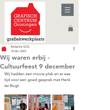
Redactie GCG
18 dec 2023
Wij waren erbij -
Cultuurfeest 9 december
Wij hadden een mooie plek en er was 
tijd voor een goed gesprek met Henk 
ter Bogt.