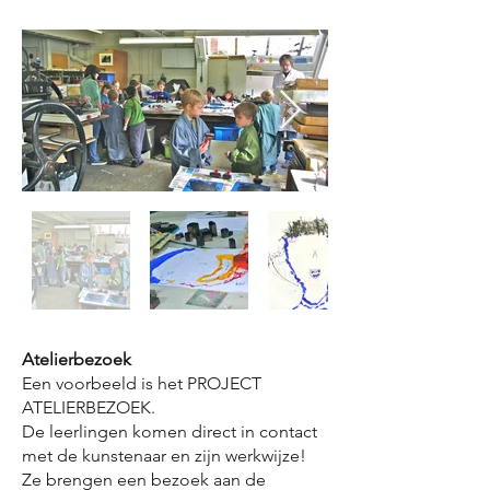
Atelierbezoek
Een voorbeeld is het PROJECT
ATELIERBEZOEK.
De leerlingen komen direct in contact
met de kunstenaar en zijn werkwijze!
Ze brengen een bezoek aan de