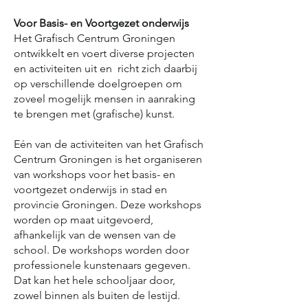
Voor Basis- en Voortgezet onderwijs
Het Grafisch Centrum Groningen
ontwikkelt en voert diverse projecten
en activiteiten uit en richt zich daarbij
op verschillende doelgroepen om
zoveel mogelijk mensen in aanraking
te brengen met (grafische) kunst.
Eén van de activiteiten van het Grafisch
Centrum Groningen is het organiseren
van workshops voor het basis- en
voortgezet onderwijs in stad en
provincie Groningen. Deze workshops
worden op maat uitgevoerd,
afhankelijk van de wensen van de
school. De workshops worden door
professionele kunstenaars gegeven.
Dat kan het hele schooljaar door,
zowel binnen als buiten de lestijd.