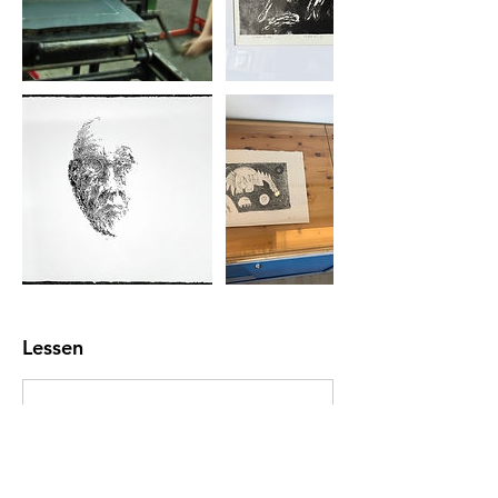
Lessen