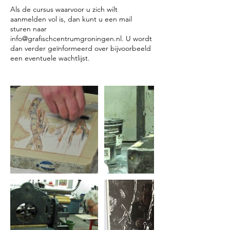
Als de cursus waarvoor u zich wilt
aanmelden vol is, dan kunt u een mail
sturen naar
info@grafischcentrumgroningen.nl. U wordt
dan verder geïnformeerd over bijvoorbeeld
een eventuele wachtlijst.