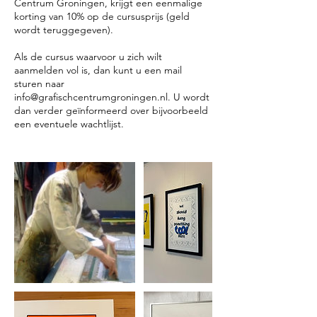
Centrum Groningen, krijgt een eenmalige
korting van 10% op de cursusprijs (geld
wordt teruggegeven).
Als de cursus waarvoor u zich wilt
aanmelden vol is, dan kunt u een mail
sturen naar
info@grafischcentrumgroningen.nl. U wordt
dan verder geïnformeerd over bijvoorbeeld
een eventuele wachtlijst.