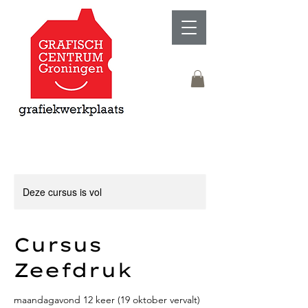
Deze cursus is vol
Cursus
Zeefdruk
maandagavond 12 keer (19 oktober vervalt)