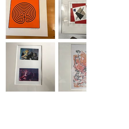
Lessen